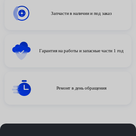
Запчасти в наличии и под заказ
Гарантия на работы и запасные части 1 год
Ремонт в день обращения