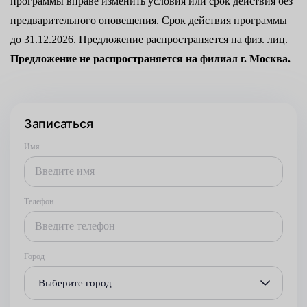
программы вправе изменить условия или срок действия без
предварительного оповещения. Срок действия программы
до 31.12.2026. Предложение распространяется на физ. лиц.
Предложение не распространяется на филиал г. Москва.
Записаться
Имя
Телефон
Город
Выберите город