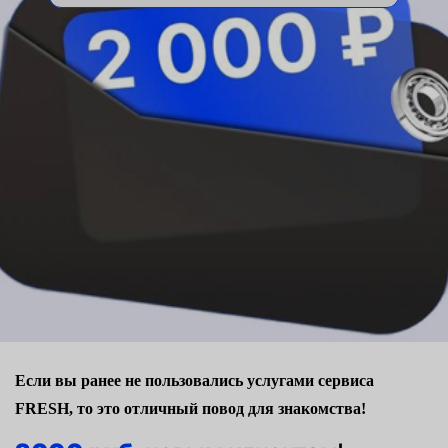
Если вы ранее не пользовались услугами сервиса
FRESH, то это отличный повод для знакомства!