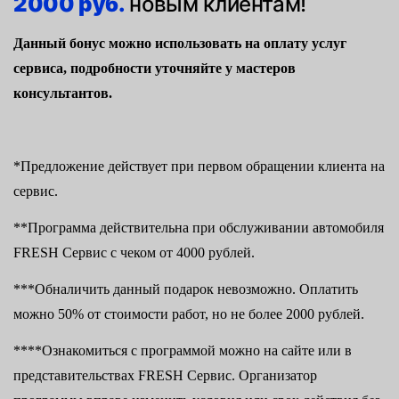
2000 руб.
новым клиентам!
Данный бонус можно использовать на оплату услуг
сервиса, подробности уточняйте у мастеров
консультантов.
*Предложение действует при первом обращении клиента на
сервис.
**Программа действительна при обслуживании автомобиля
FRESH Сервис с чеком от 4000 рублей.
***Обналичить данный подарок невозможно. Оплатить
можно 50% от стоимости работ, но не более 2000 рублей.
****Ознакомиться с программой можно на сайте или в
представительствах FRESH Сервис. Организатор