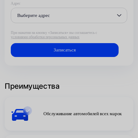
Адрес
Выберите адрес
При нажатии на кнопку «Записаться» вы соглашаетесь с
условиями обработки персональных данных
Преимущества
Обслуживание автомобилей всех марок