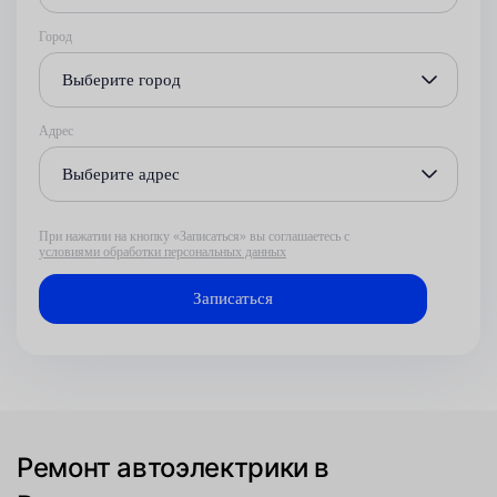
Город
Выберите город
Адрес
Выберите адрес
При нажатии на кнопку «Записаться» вы соглашаетесь с
условиями обработки персональных данных
Ремонт автоэлектрики в