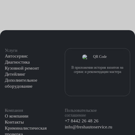
Услуги
Автосервис
Диагностика
В приложении история визитов на
Кузовной ремонт
сервис и рекомендации мастера
Детейлинг
Дополнительное
оборудование
Компания
Пользовательское
соглашение
О компании
+7 8442 26 48 26
Контакты
info@freshautoservice.ru
Криминалистическая
проверка