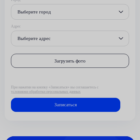
Выберите город
Адрес
Выберите адрес
Загрузить фото
При нажатии на кнопку «Записаться» вы соглашаетесь с
условиями обработки персональных данных