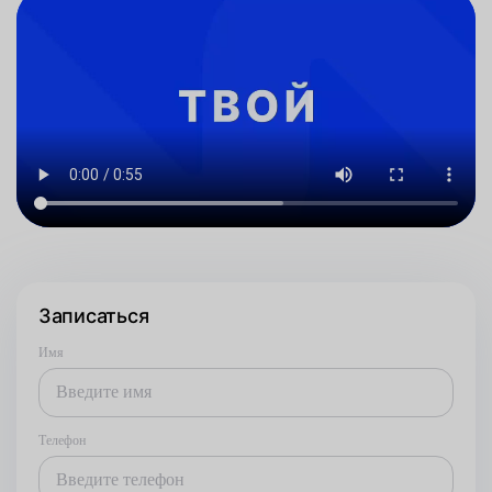
Записаться
Имя
Телефон