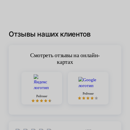
Отзывы наших клиентов
Смотреть отзывы на онлайн-
картах
Рейтинг
Рейтинг