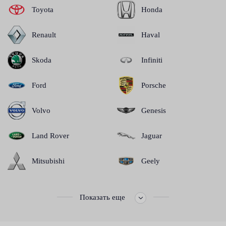
Toyota
Honda
Renault
Haval
Skoda
Infiniti
Ford
Porsche
Volvo
Genesis
Land Rover
Jaguar
Mitsubishi
Geely
Показать еще