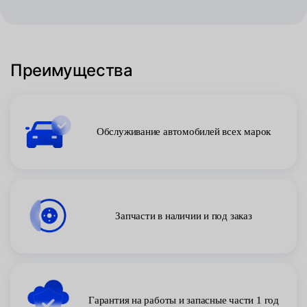
Преимущества
Обслуживание автомобилей всех марок
Запчасти в наличии и под заказ
Гарантия на работы и запасные части 1 год