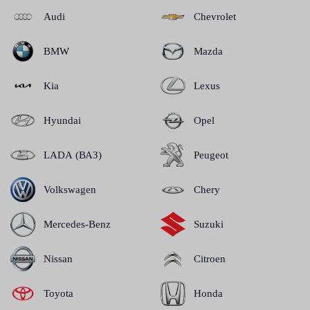
Audi
Chevrolet
BMW
Mazda
Kia
Lexus
Hyundai
Opel
LADA (ВАЗ)
Peugeot
Volkswagen
Chery
Mercedes-Benz
Suzuki
Nissan
Citroen
Toyota
Honda