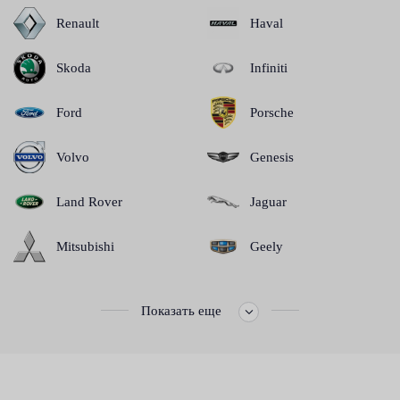
Renault
Haval
Skoda
Infiniti
Ford
Porsche
Volvo
Genesis
Land Rover
Jaguar
Mitsubishi
Geely
Показать еще