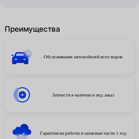
Преимущества
Обслуживание автомобилей всех марок
Запчасти в наличии и под заказ
Гарантия на работы и запасные части 1 год