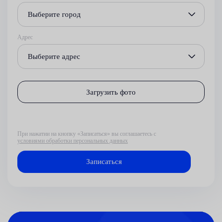
Выберите город
Адрес
Выберите адрес
Загрузить фото
При нажатии на кнопку «Записаться» вы соглашаетесь с
условиями обработки персональных данных