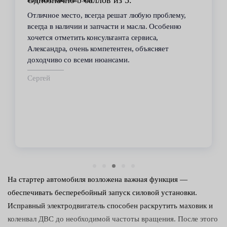
Однозначно 5 баллов из 5.
Отличное место, всегда решат любую проблему,
всегда в наличии и запчасти и масла. Особенно
хочется отметить консультанта сервиса,
Александра, очень компетентен, объясняет
доходчиво со всеми нюансами.
Сергей
На стартер автомобиля возложена важная функция —
обеспечивать бесперебойный запуск силовой установки.
Исправный электродвигатель способен раскрутить маховик и
коленвал ДВС до необходимой частоты вращения. После этого