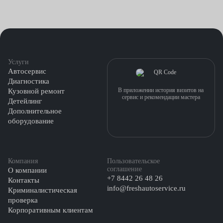
Услуги
Автосервис
Диагностика
В приложении история визитов на
Кузовной ремонт
сервис и рекомендации мастера
Детейлинг
Дополнительное
оборудование
Компания
Пользовательское
соглашение
О компании
+7 8442 26 48 26
Контакты
info@freshautoservice.ru
Криминалистическая
проверка
Корпоративным клиентам