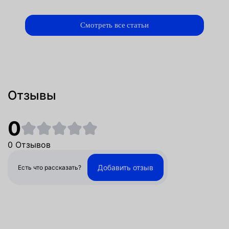
Смотреть все статьи
Отзывы
0
0 Отзывов
Добавить отзыв
Есть что рассказать?