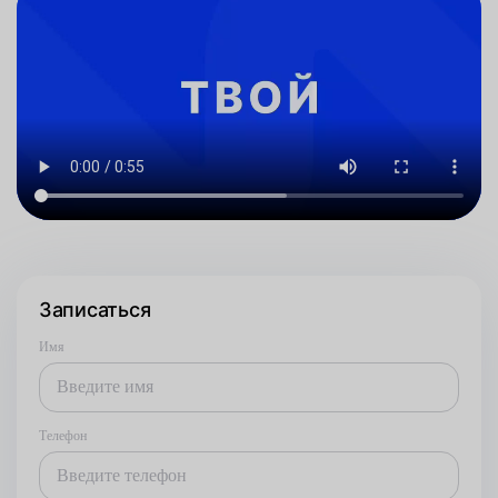
Записаться
Имя
Телефон