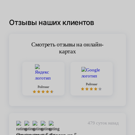
Отзывы наших клиентов
Смотреть отзывы на онлайн-
картах
Рейтинг
Рейтинг
479 суток назад