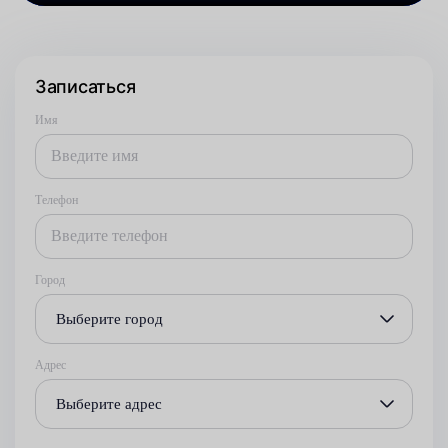
Записаться
Имя
Телефон
Город
Выберите город
Адрес
Выберите адрес