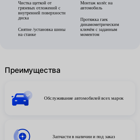
Чистка щеткой от
Монтаж колёс на
грязевых отложений с
автомобиль
внутренней поверхности
диска
Протяжка гаек
динамометрическим
Снятие /установка шины
ключём с заданным
на станке
моментом
Преимущества
Обслуживание автомобилей всех марок
Запчасти в наличии и под заказ