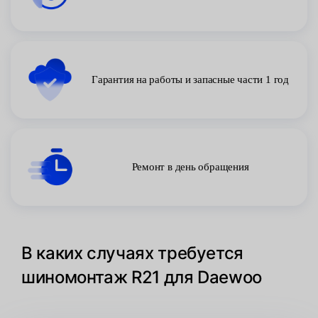
Гарантия на работы и запасные части 1 год
Ремонт в день обращения
В каких случаях требуется
шиномонтаж R21 для Daewoo