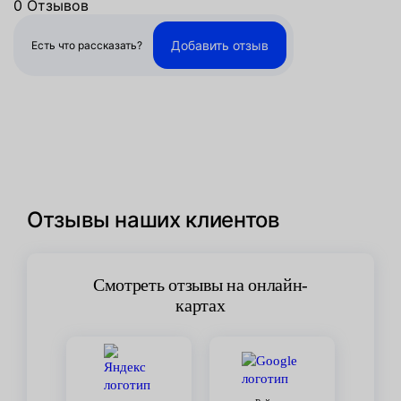
0 Отзывов
Добавить отзыв
Есть что рассказать?
Отзывы наших клиентов
Смотреть отзывы на онлайн-
картах