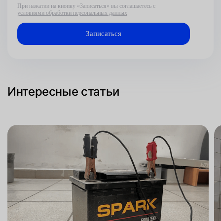
При нажатии на кнопку «Записаться» вы соглашаетесь с
условиями обработки персональных данных
Интересные статьи