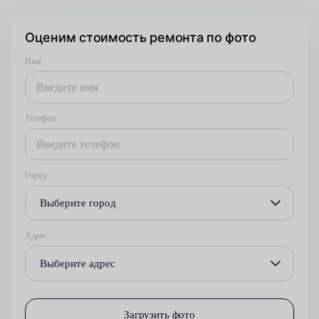
Оценим стоимость ремонта по фото
Имя
Телефон
Город
Выберите город
Адрес
Выберите адрес
Загрузить фото