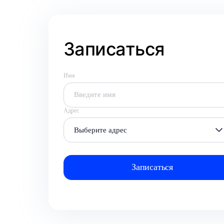
Записаться
Имя
Адрес
Выберите адрес