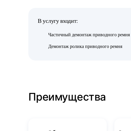
В услугу входит:
Частичный демонтаж приводного ремня
Демонтаж ролика приводного ремня
Преимущества