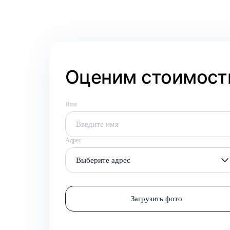
Оценим стоимость
Имя
Адрес
Выберите адрес
Загрузить фото