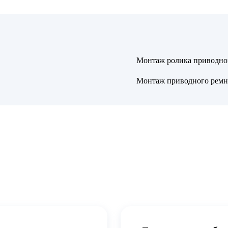
Монтаж ролика приводно
Монтаж приводного ремн