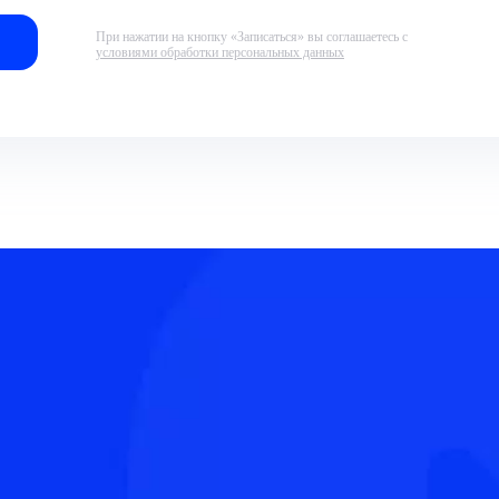
При нажатии на кнопку «Записаться» вы соглашаетесь с
условиями обработки персональных данных