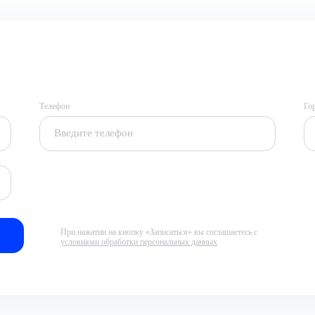
Телефон
Го
При нажатии на кнопку «Записаться» вы соглашаетесь с
условиями обработки персональных данных