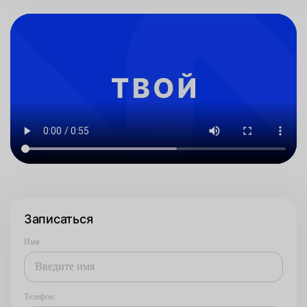
Записаться
Имя
Телефон