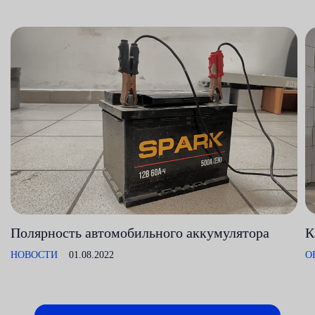
Полярность автомобильного аккумулятора
К
НОВОСТИ
01.08.2022
О