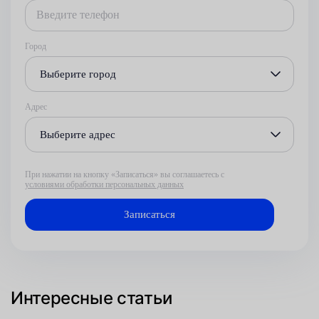
Город
Выберите город
Адрес
Выберите адрес
При нажатии на кнопку «Записаться» вы соглашаетесь с
условиями обработки персональных данных
Интересные статьи