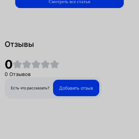
Смотреть все статьи
Отзывы
0
0 Отзывов
Добавить отзыв
Есть что рассказать?