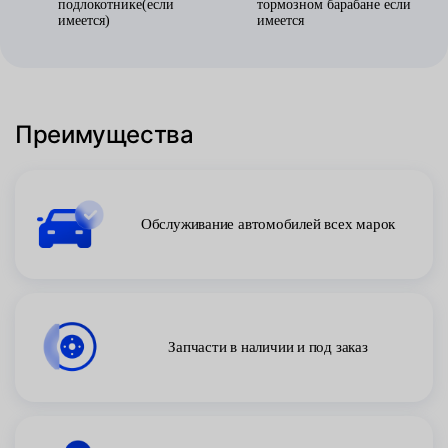
подлокотнике(если
тормозном барабане если
имеется)
имеется
Преимущества
Обслуживание автомобилей всех марок
Запчасти в наличии и под заказ