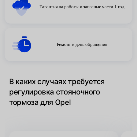
Гарантия на работы и запасные части 1 год
Ремонт в день обращения
В каких случаях требуется
регулировка стояночного
тормоза для Opel