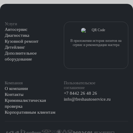
Услуги
Автосервис
Диагностика
В приложении история визитов на
Кузовной ремонт
сервис и рекомендации мастера
Детейлинг
Дополнительное
оборудование
Компания
Пользовательское
соглашение
О компании
+7 8442 26 48 26
Контакты
info@freshautoservice.ru
Криминалистическая
проверка
Корпоративным клиентам