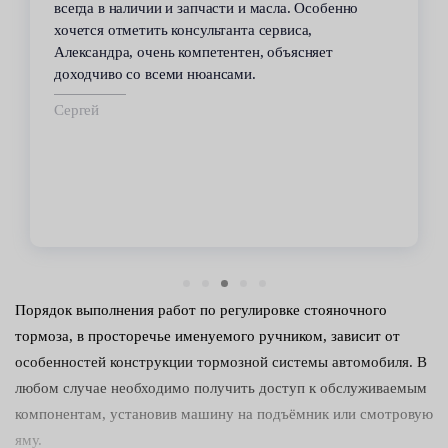
всегда в наличии и запчасти и масла. Особенно
хочется отметить консультанта сервиса,
Александра, очень компетентен, объясняет
доходчиво со всеми нюансами.
Сергей
Порядок выполнения работ по регулировке стояночного
тормоза, в просторечье именуемого ручником, зависит от
особенностей конструкции тормозной системы автомобиля. В
любом случае необходимо получить доступ к обслуживаемым
компонентам, установив машину на подъёмник или смотровую
яму.