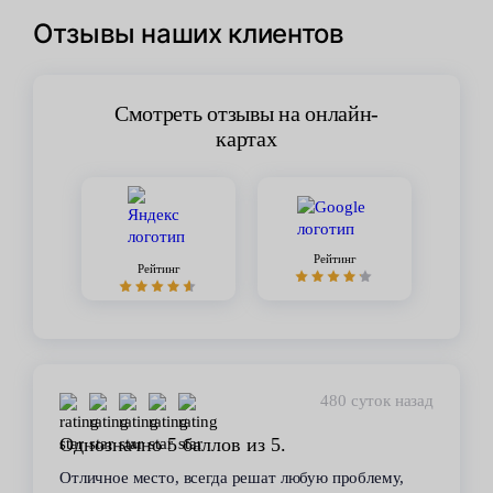
Отзывы наших клиентов
Смотреть отзывы на онлайн-
картах
Рейтинг
Рейтинг
480 суток назад
Однозначно 5 баллов из 5.
Отличное место, всегда решат любую проблему,