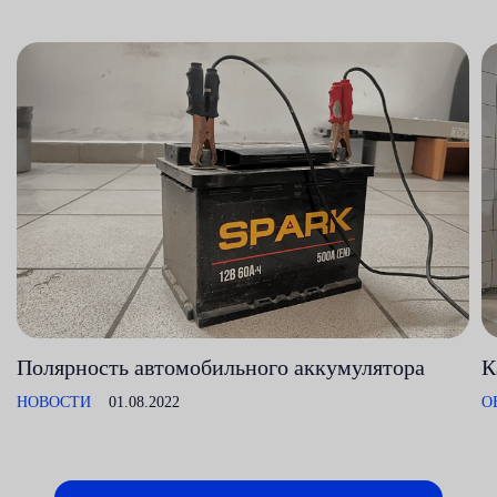
Полярность автомобильного аккумулятора
К
НОВОСТИ
01.08.2022
О