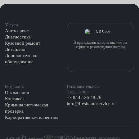
Услуги
Автосервис
Диагностика
В приложении история визитов на
Кузовной ремонт
сервис и рекомендации мастера
Детейлинг
Дополнительное
оборудование
Компания
Пользовательское
соглашение
О компании
+7 8442 26 48 26
Контакты
info@freshautoservice.ru
Криминалистическая
проверка
Корпоративным клиентам