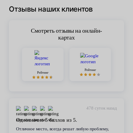
Отзывы наших клиентов
Смотреть отзывы на онлайн-
картах
Рейтинг
Рейтинг
478 суток назад
Однозначно 5 баллов из 5.
Отличное место, всегда решат любую проблему,