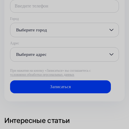
Город
Выберите город
Адрес
Выберите адрес
При нажатии на кнопку «Записаться» вы соглашаетесь с
условиями обработки персональных данных
Интересные статьи