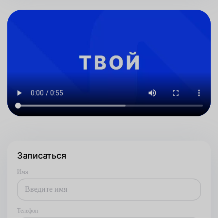
Записаться
Имя
Телефон