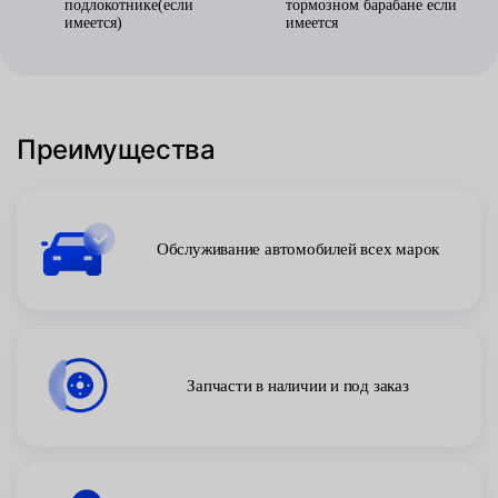
подлокотнике(если
тормозном барабане если
имеется)
имеется
Преимущества
Обслуживание автомобилей всех марок
Запчасти в наличии и под заказ