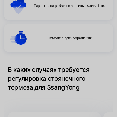
Гарантия на работы и запасные части 1 год
Ремонт в день обращения
В каких случаях требуется
регулировка стояночного
тормоза для SsangYong