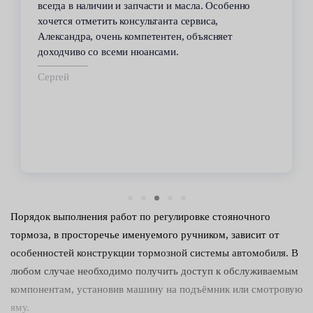
всегда в наличии и запчасти и масла. Особенно
хочется отметить консультанта сервиса,
Александра, очень компетентен, объясняет
доходчиво со всеми нюансами.
Сергей
Порядок выполнения работ по регулировке стояночного
тормоза, в просторечье именуемого ручником, зависит от
особенностей конструкции тормозной системы автомобиля. В
любом случае необходимо получить доступ к обслуживаемым
компонентам, установив машину на подъёмник или смотровую
яму.