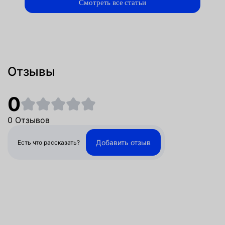
Смотреть все статьи
Отзывы
0
0 Отзывов
Добавить отзыв
Есть что рассказать?