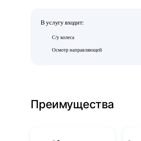
В услугу входит:
С/у колеса
Осмотр направляющей
Преимущества