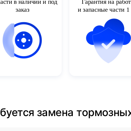
асти в наличии и под
Гарантия на рабо
заказ
и запасные части 1 
ебуется замена тормозны