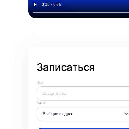
Записаться
Имя
Адрес
Выберите адрес