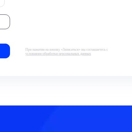
При нажатии на кнопку «Записаться» вы соглашаетесь с
условиями обработки персональных данных