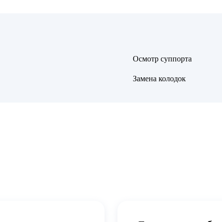
Осмотр суппорта
Замена колодок