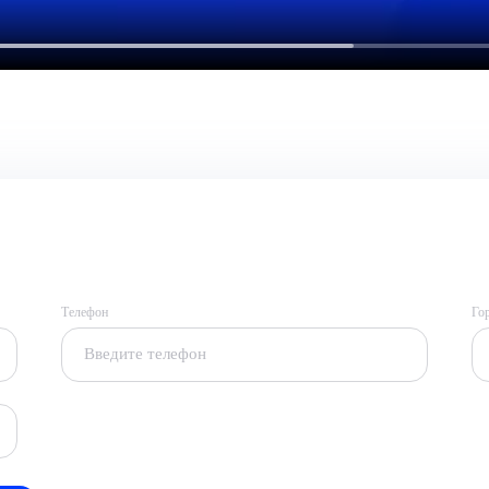
Телефон
Го