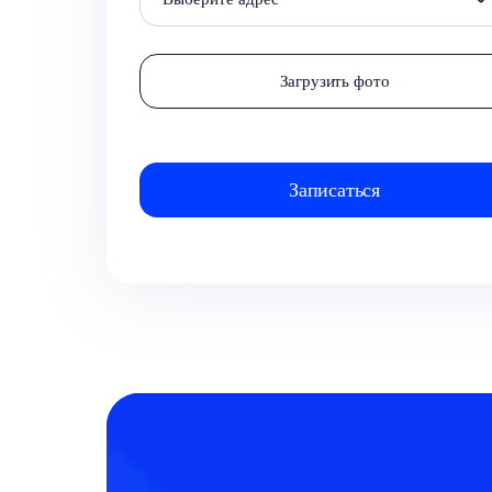
Загрузить фото