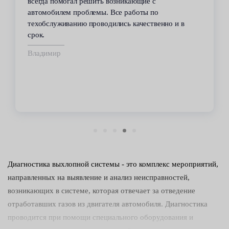
всегда помогал решить возникающие с
автомобилем проблемы. Все работы по
техобслуживанию проводились качественно и в
срок.
Владимир
Диагностика выхлопной системы - это комплекс мероприятий,
направленных на выявление и анализ неисправностей,
возникающих в системе, которая отвечает за отведение
отработавших газов из двигателя автомобиля. Диагностика
проводится при помощи специального оборудования и