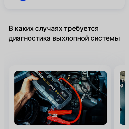
В каких случаях требуется
диагностика выхлопной системы