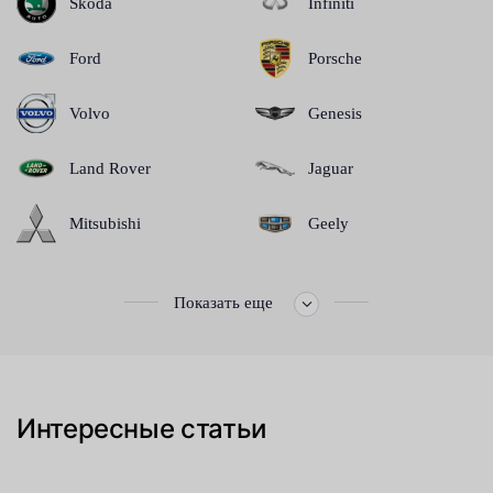
Skoda
Infiniti
Ford
Porsche
Volvo
Genesis
Land Rover
Jaguar
Mitsubishi
Geely
Показать еще
Интересные статьи