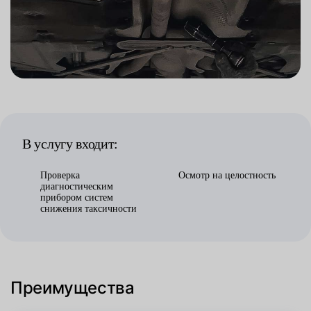
В услугу входит:
Проверка
Осмотр на целостность
диагностическим
прибором систем
снижения таксичности
Преимущества