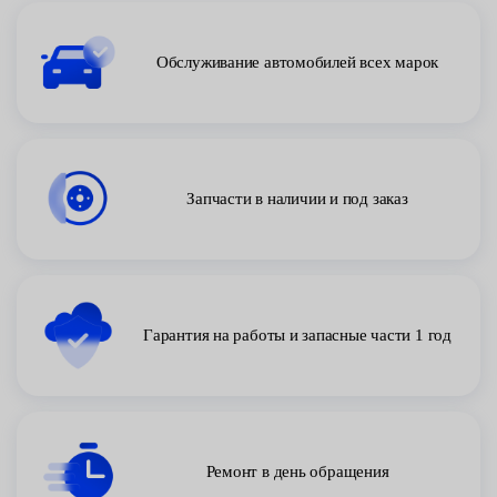
Обслуживание автомобилей всех марок
Запчасти в наличии и под заказ
Гарантия на работы и запасные части 1 год
Ремонт в день обращения