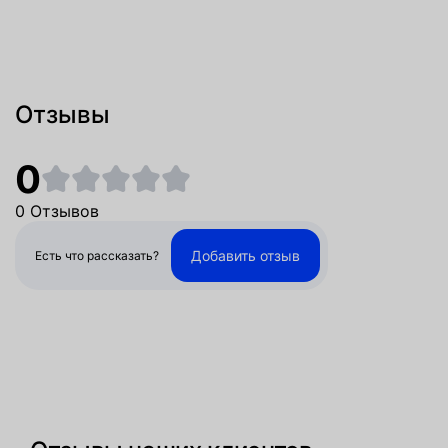
Отзывы
0
0 Отзывов
Добавить отзыв
Есть что рассказать?