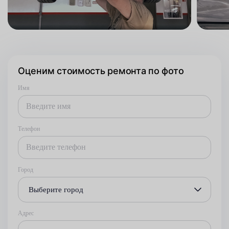
Оценим стоимость ремонта по фото
Имя
Телефон
Город
Выберите город
Адрес