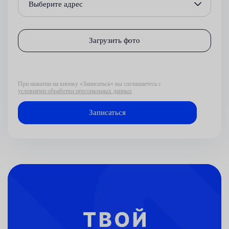
Выберите адрес
Загрузить фото
При нажатии на кнопку «Записаться» вы соглашаетесь с
условиями обработки персональных данных