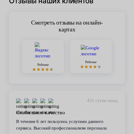
Отзывы наших клиентов
Смотреть отзывы на онлайн-
картах
Рейтинг
Рейтинг
451 сутки назад
Стабильное качество
В течение 6 лет пользуюсь услугами данного
сервиса. Высокий профессионализм персонала