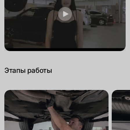
Этапы работы