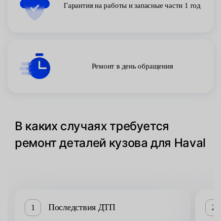
Гарантия на работы и запасные части 1 год
Ремонт в день обращения
В каких случаях требуется
ремонт деталей кузова для Haval
Последствия ДТП
1
2