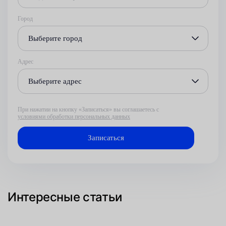
Город
Выберите город
Адрес
Выберите адрес
При нажатии на кнопку «Записаться» вы соглашаетесь с
условиями обработки персональных данных
Интересные статьи