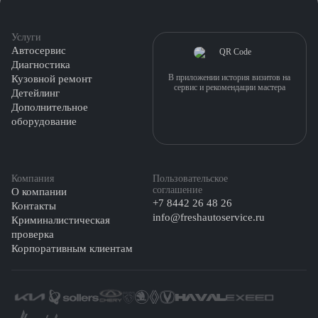
Услуги
Автосервис
Диагностика
В приложении история визитов на
Кузовной ремонт
сервис и рекомендации мастера
Детейлинг
Дополнительное
оборудование
Компания
Пользовательское
соглашение
О компании
+7 8442 26 48 26
Контакты
info@freshautoservice.ru
Криминалистическая
проверка
Корпоративным клиентам