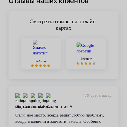
Отзывы наших клиентов
Смотреть отзывы на онлайн-
картах
Рейтинг
Рейтинг
479 суток назад
Однозначно 5 баллов из 5.
Отличное место, всегда решат любую проблему,
всегда в наличии и запчасти и масла. Особенно