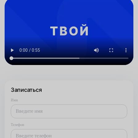
Записаться
Имя
Телефон