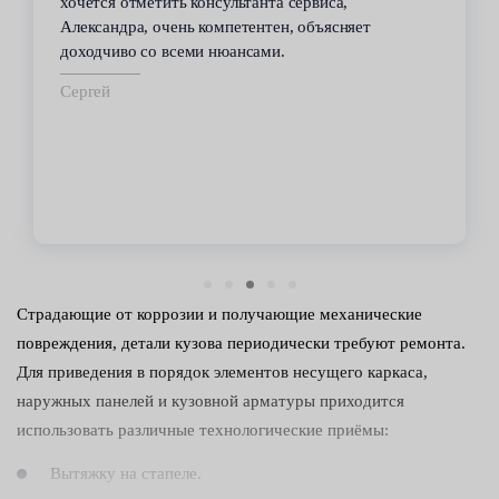
хочется отметить консультанта сервиса,
Александра, очень компетентен, объясняет
доходчиво со всеми нюансами.
Сергей
Страдающие от коррозии и получающие механические
повреждения, детали кузова периодически требуют ремонта.
Для приведения в порядок элементов несущего каркаса,
наружных панелей и кузовной арматуры приходится
использовать различные технологические приёмы:
Вытяжку на стапеле.