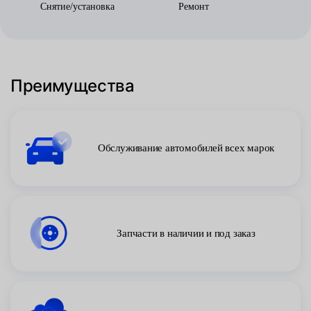
Снятие/установка
Ремонт
Преимущества
Обслуживание автомобилей всех марок
Запчасти в наличии и под заказ