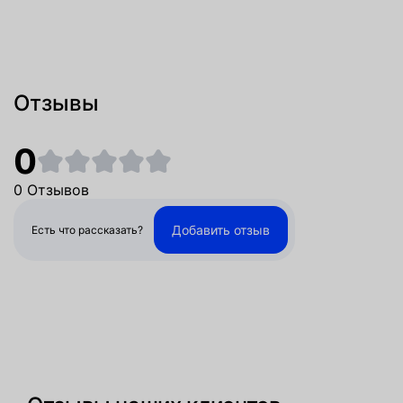
Отзывы
0
0 Отзывов
Добавить отзыв
Есть что рассказать?