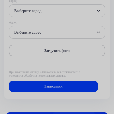
Город
Выберите город
Адрес
Выберите адрес
Загрузить фото
При нажатии на кнопку «Записаться» вы соглашаетесь с
условиями обработки персональных данных