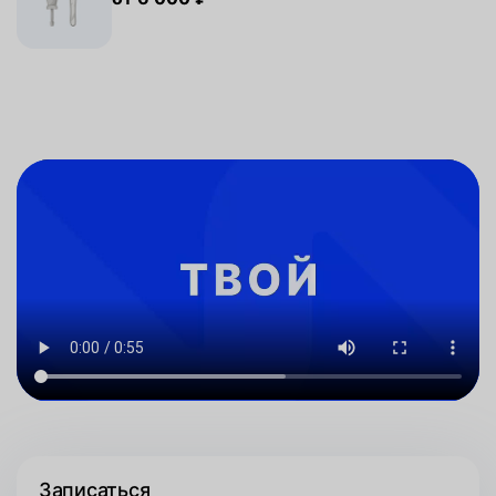
Записаться