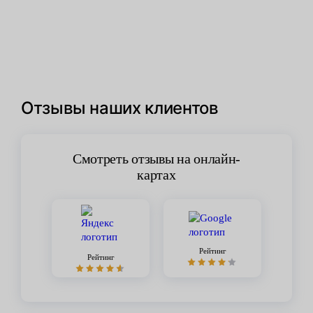
Отзывы наших клиентов
Смотреть отзывы на онлайн-
картах
Рейтинг
Рейтинг