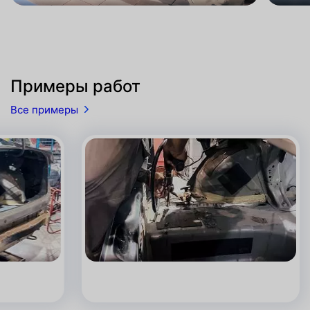
Примеры работ
Все примеры