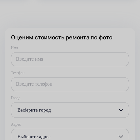
Оценим стоимость ремонта по фото
Имя
Телефон
Город
Выберите город
Адрес
Выберите адрес