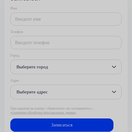
Имя
Телефон
Город
Выберите город
Адрес
Выберите адрес
При нажатии на кнопку «Записаться» вы соглашаетесь с
условиями обработки персональных данных