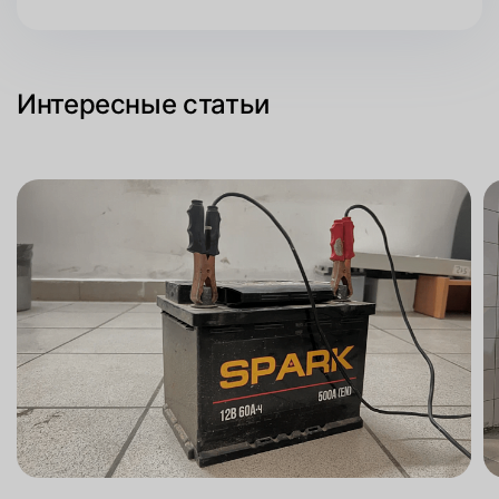
Интересные статьи