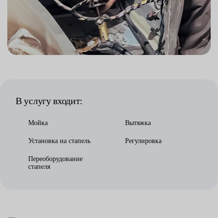
В услугу входит:
Мойка
Вытяжка
Установка на стапель
Регулировка
Переоборудование
стапеля