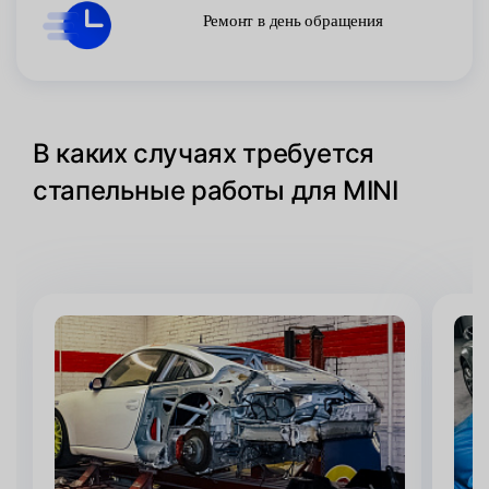
Ремонт в день обращения
В каких случаях требуется
стапельные работы для MINI