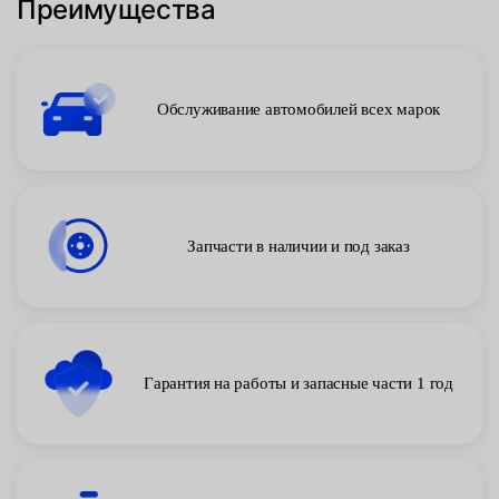
Преимущества
Обслуживание автомобилей всех марок
Запчасти в наличии и под заказ
Гарантия на работы и запасные части 1 год