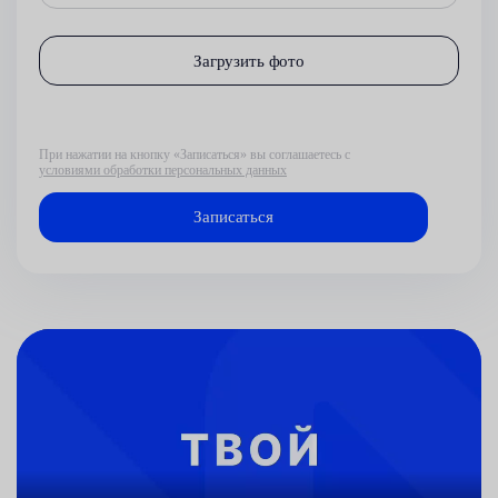
Загрузить фото
При нажатии на кнопку «Записаться» вы соглашаетесь с
условиями обработки персональных данных