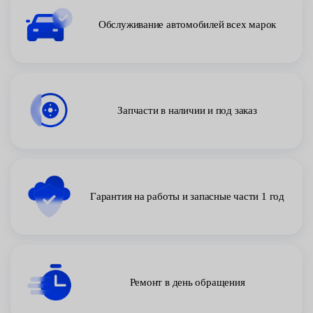
Обслуживание автомобилей всех марок
Запчасти в наличии и под заказ
Гарантия на работы и запасные части 1 год
Ремонт в день обращения