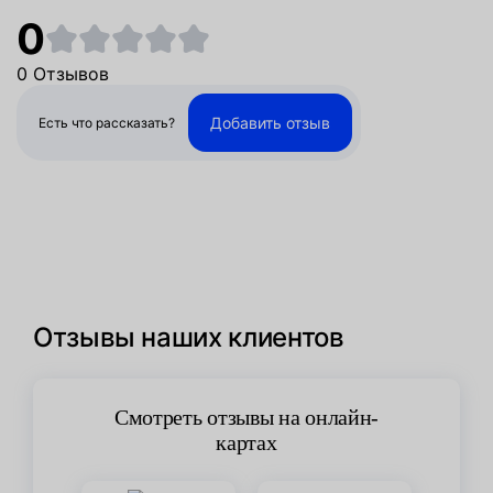
0
0 Отзывов
Добавить отзыв
Есть что рассказать?
Отзывы наших клиентов
Смотреть отзывы на онлайн-
картах