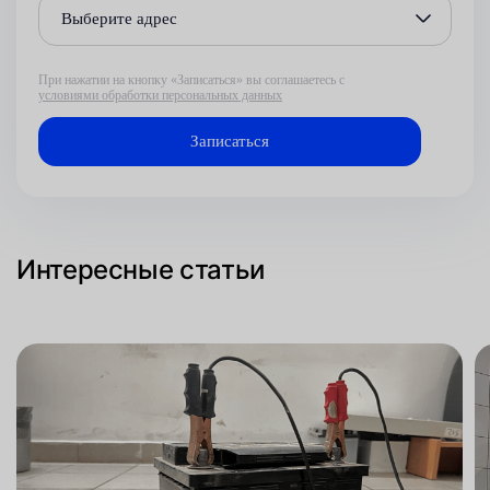
Выберите адрес
При нажатии на кнопку «Записаться» вы соглашаетесь с
условиями обработки персональных данных
Интересные статьи