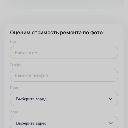
Оценим стоимость ремонта по фото
Имя
Телефон
Город
Выберите город
Адрес
Выберите адрес