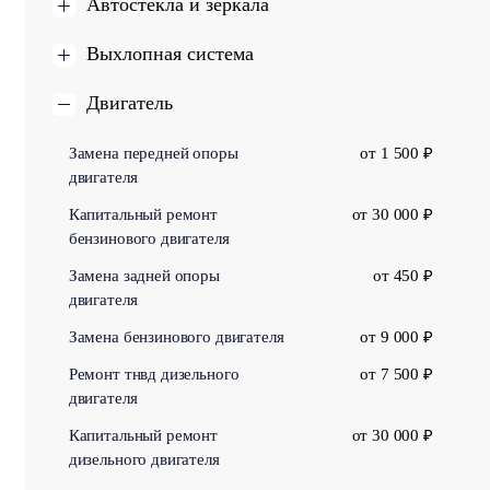
Автостекла и зеркала
Выхлопная система
Двигатель
Замена передней опоры
от 1 500 ₽
двигателя
Капитальный ремонт
от 30 000 ₽
бензинового двигателя
Замена задней опоры
от 450 ₽
двигателя
Замена бензинового двигателя
от 9 000 ₽
Ремонт тнвд дизельного
от 7 500 ₽
двигателя
Капитальный ремонт
от 30 000 ₽
дизельного двигателя