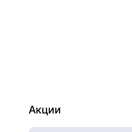
Акции