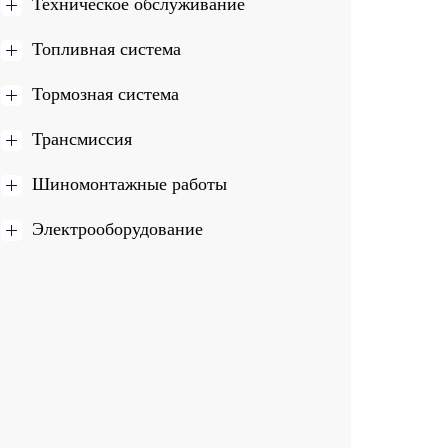
Техническое обслуживание
Топливная система
Тормозная система
Трансмиссия
Шиномонтажные работы
Электрооборудование