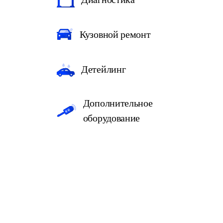
Кузовной ремонт
Детейлинг
Дополнительное
оборудование