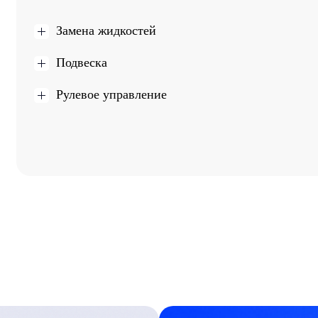
Замена жидкостей
Подвеска
Рулевое управление