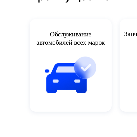
Запч
Обслуживание
автомобилей всех марок