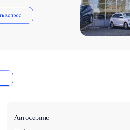
ть вопрос
Автосервис