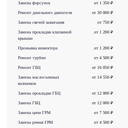
Замена форсунок
от 1 350 ₽
Ремонт дизельного двигателя
от 30 000 ₽
Замена свечей зажигания
от 750 ₽
Замена прокладки клапанной
от 1 200 ₽
крышки
Промывка инжектора
от 1 200 ₽
Ремонт турбин
от 4 500 ₽
Ремонт ГБЦ
от 16 050 ₽
Замена маслосъемных
от 14 550 ₽
колпачков
Замена прокладки ГБЦ
от 12 000 ₽
Замена ГБЦ
от 12 000 ₽
Замена цепи ГРМ
от 7 500 ₽
Замена ремня ГРМ
от 4 500 ₽