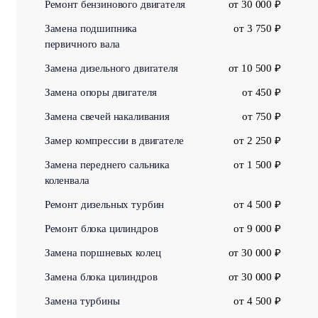
Ремонт бензинового двигателя
от 30 000 ₽
Замена подшипника
от 3 750 ₽
первичного вала
Замена дизельного двигателя
от 10 500 ₽
Замена опоры двигателя
от 450 ₽
Замена свечей накаливания
от 750 ₽
Замер компрессии в двигателе
от 2 250 ₽
Замена переднего сальника
от 1 500 ₽
коленвала
Ремонт дизельных турбин
от 4 500 ₽
Ремонт блока цилиндров
от 9 000 ₽
Замена поршневых колец
от 30 000 ₽
Замена блока цилиндров
от 30 000 ₽
Замена турбины
от 4 500 ₽