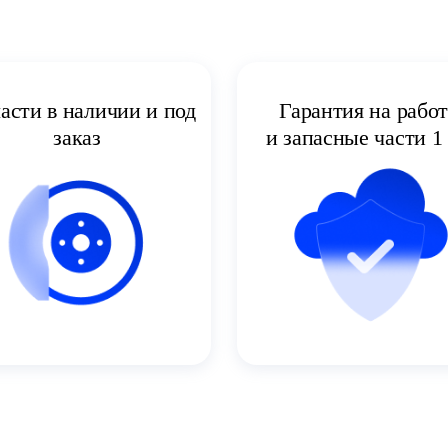
асти в наличии и под
Гарантия на рабо
заказ
и запасные части 1 