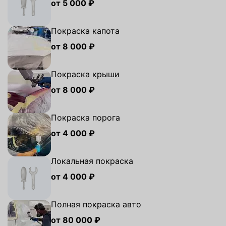
от 5 000 ₽
Покраска капота
от 8 000 ₽
Покраска крыши
от 8 000 ₽
Покраска порога
от 4 000 ₽
Локальная покраска
от 4 000 ₽
Полная покраска авто
от 80 000 ₽