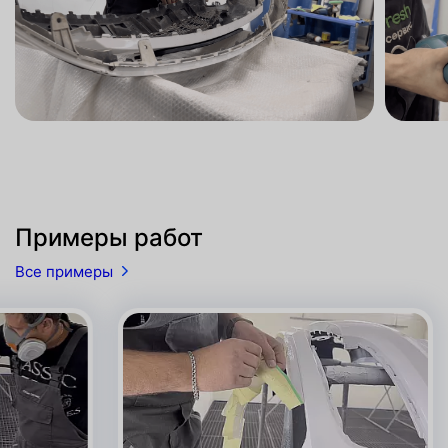
Примеры работ
Все примеры