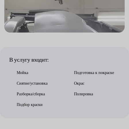
В услугу входит:
Мойка
Подготовка к покраске
Снятие/установка
Окрас
Разборка/сборка
Полировка
Подбор краски