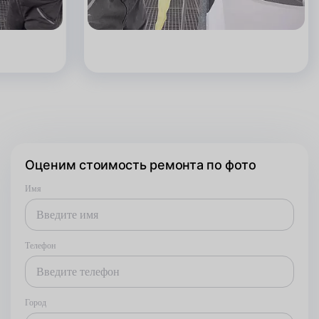
Оценим стоимость ремонта по фото
Имя
Телефон
Город