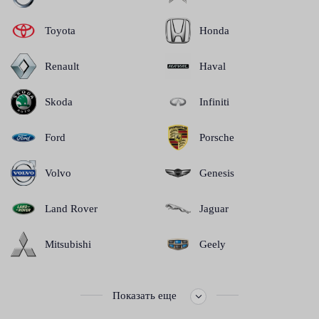
Toyota
Honda
Renault
Haval
Skoda
Infiniti
Ford
Porsche
Volvo
Genesis
Land Rover
Jaguar
Mitsubishi
Geely
Показать еще