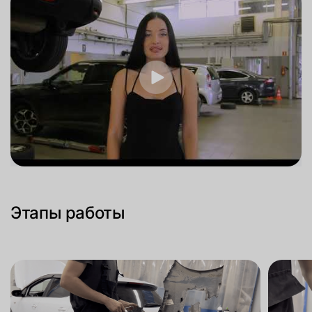
Этапы работы