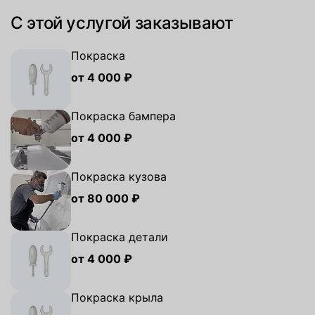
С этой услугой заказывают
Покраска
от 4 000 ₽
Покраска бампера
от 4 000 ₽
Покраска кузова
от 80 000 ₽
Покраска детали
от 4 000 ₽
Покраска крыла