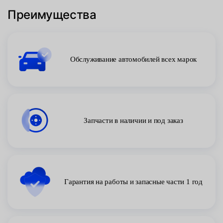
Преимущества
Обслуживание автомобилей всех марок
Запчасти в наличии и под заказ
Гарантия на работы и запасные части 1 год