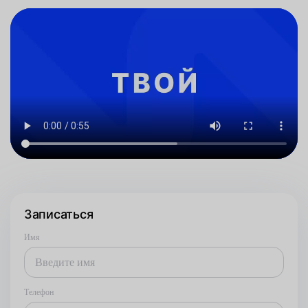
Записаться
Имя
Телефон