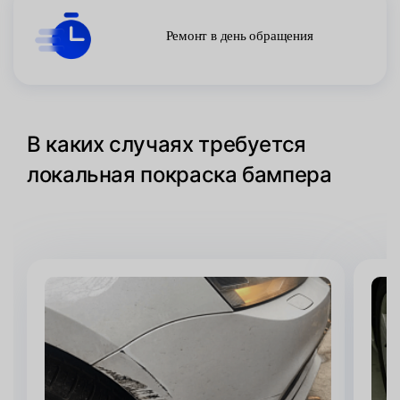
Ремонт в день обращения
В каких случаях требуется
локальная покраска бампера