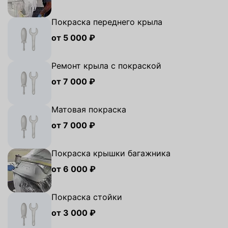
Покраска переднего крыла
от 5 000 ₽
Ремонт крыла с покраской
от 7 000 ₽
Матовая покраска
от 7 000 ₽
Покраска крышки багажника
от 6 000 ₽
Покраска стойки
от 3 000 ₽