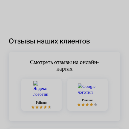
Отзывы наших клиентов
Смотреть отзывы на онлайн-
картах
Рейтинг
Рейтинг