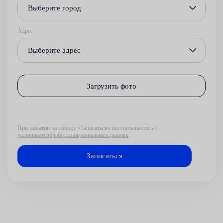
Выберите город
Адрес
Выберите адрес
Загрузить фото
При нажатии на кнопку «Записаться» вы соглашаетесь с
условиями обработки персональных данных